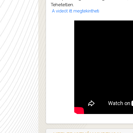
Tehetetlen.
A videót itt megtekintheti