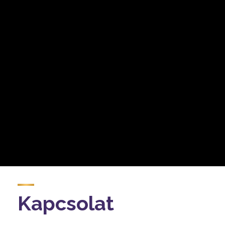
Kapcsolat