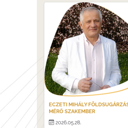
ECZETI MIHÁLY FÖLDSUGÁRZÁ
MÉRŐ SZAKEMBER
2026.05.28.